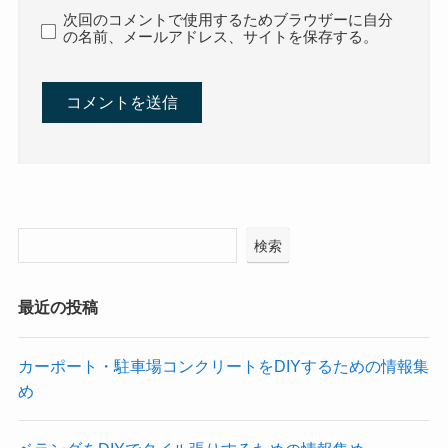
次回のコメントで使用するためブラウザーに自分
の名前、メールアドレス、サイトを保存する。
検索
最近の投稿
カーポート・駐車場コンクリートをDIYするための情報集
め