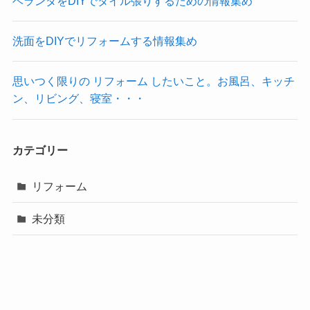
ベランダをDIYでタイル張りするための情報集め
洗面をDIYでリフォームする情報集め
思いつく限りの リフォーム したいこと。お風呂、キッチ
ン、リビング、寝室・・・
カテゴリー
リフォーム
未分類