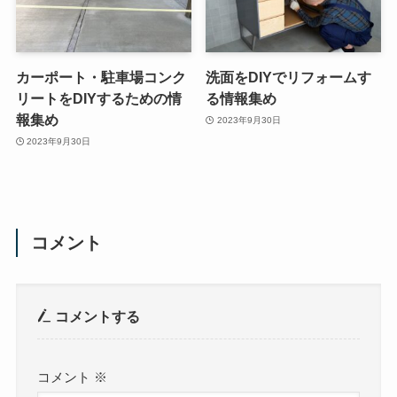
カーポート・駐車場コンク
洗面をDIYでリフォームす
リートをDIYするための情
る情報集め
報集め
2023年9月30日
2023年9月30日
コメント
コメントする
コメント
※