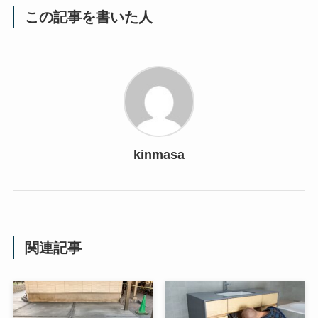
この記事を書いた人
kinmasa
関連記事