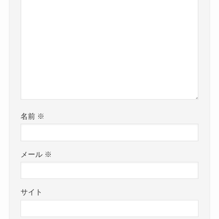
名前
※
メール
※
サイト